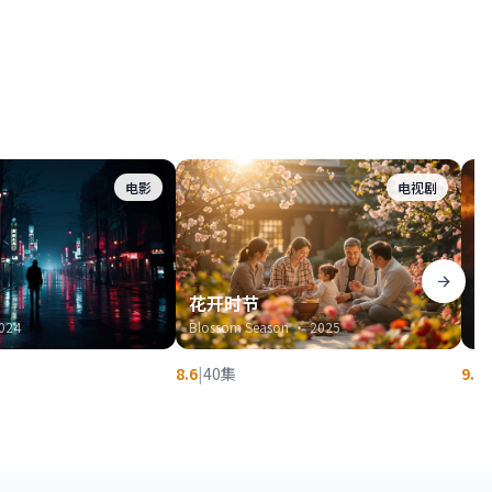
电影
电视剧
花开时节
星
2024
Blossom Season · 2025
In
8.6
|
40集
9.1
|