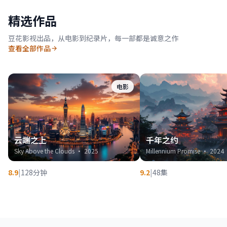
精选作品
豆花影视出品，从电影到纪录片，每一部都是诚意之作
查看全部作品
电影
云端之上
千年之约
Sky Above the Clouds · 2025
Millennium Promise · 2024
8.9
|
128分钟
9.2
|
48集