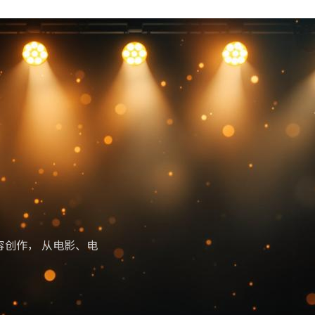
容创作， 从电影、电