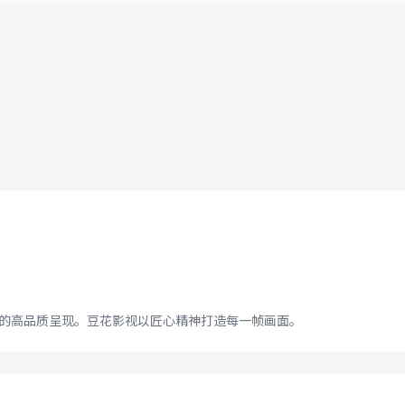
的高品质呈现。豆花影视以匠心精神打造每一帧画面。