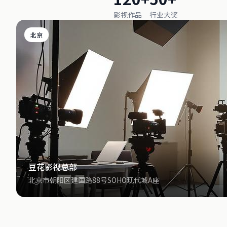
影视作品
行业大奖
北京
豆花影视总部
北京市朝阳区建国路88号SOHO现代城A座