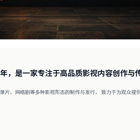
15年，是一家专注于高品质影视内容创作与
录片、网络剧等多种影视形态的制作与发行， 致力于为观众提